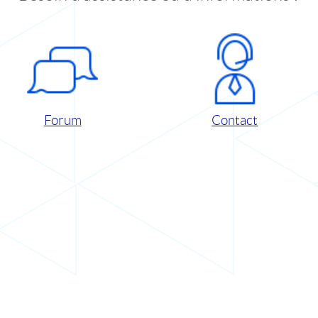
Forum
Contact