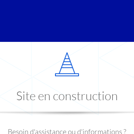
Site en construction
Besoin d'assistance ou d'informations ?