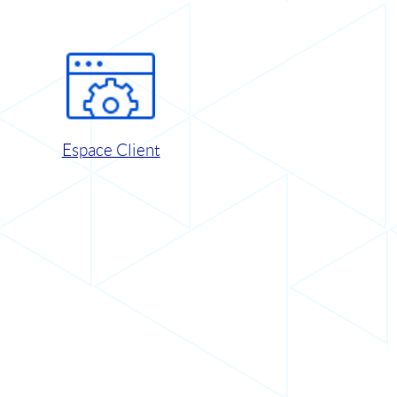
Espace Client