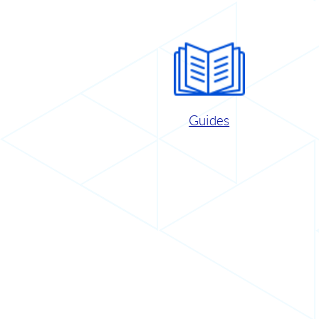
Guides